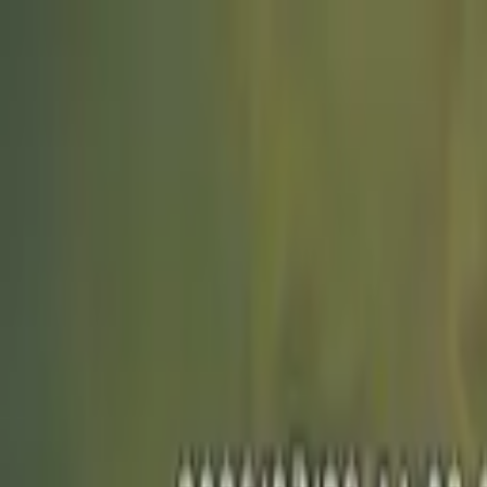
หมวดหมู่ทั้งหมด
เกี่ยวกับเรา
บริการของเรา
ตัวแทนจำหน่าย
กิจกรรมของเรา
ติดต่อ
Home
เครื่องมือวัดและทดสอบทางไฟฟ้า
เครื่องตรวจเช็คเต้ารับไฟฟ้า
ZT-E4