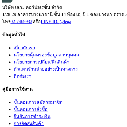
บริษัท เลกะ คอร์ปอเรชั่น จำกัด
1/28-29 อาคารบางนาธานี ชั้น 14 ห้อง เอ, บี 1 ซอยบางนา-ตร
โทร
02-7469933
หรือ
LINE ID:
@lega
ข้อมูลทั่วไป
เกี่ยวกับเรา
นโยบายคุ้มครองข้อมูลส่วนบุคคล
นโยบายการเปลี่ยน/คืนสินค้า
ตัวแทนจำหน่ายอย่างเป็นทางการ
ติดต่อเรา
คู่มือการใช้งาน
ขั้นตอนการสมัครสมาชิก
ขั้นตอนการสั่งซื้อ
ยืนยันการชำระเงิน
การจัดส่งสินค้า