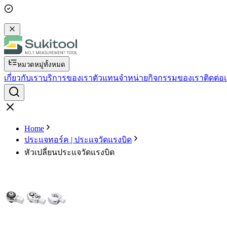
หมวดหมู่ทั้งหมด
เกี่ยวกับเรา
บริการของเรา
ตัวแทนจำหน่าย
กิจกรรมของเรา
ติดต่อ
Home
ประแจทอร์ค | ประแจวัดแรงบิด
หัวเปลี่ยนประแจวัดแรงบิด