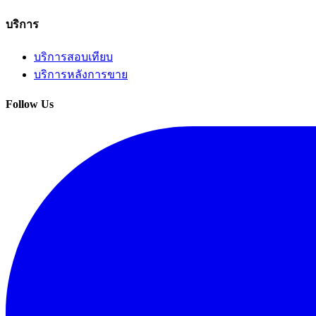
บริการ
บริการสอบเทียบ
บริการหลังการขาย
Follow Us