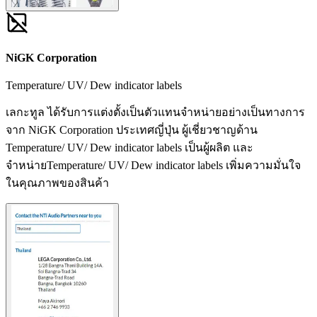
NiGK Corporation
Temperature/ UV/ Dew indicator labels
เลกะทูล ได้รับการแต่งตั้งเป็นตัวแทนจำหน่ายอย่างเป็นทางการ
จาก NiGK Corporation ประเทศญี่ปุ่น ผู้เชี่ยวชาญด้าน
Temperature/ UV/ Dew indicator labels เป็นผู้ผลิต และ
จำหน่ายTemperature/ UV/ Dew indicator labels เพิ่มความมั่นใจ
ในคุณภาพของสินค้า