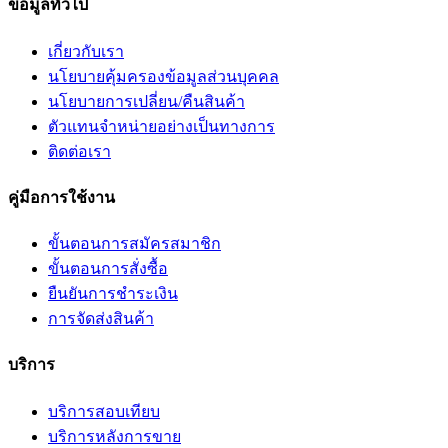
ข้อมูลทั่วไป
เกี่ยวกับเรา
นโยบายคุ้มครองข้อมูลส่วนบุคคล
นโยบายการเปลี่ยน/คืนสินค้า
ตัวแทนจำหน่ายอย่างเป็นทางการ
ติดต่อเรา
คู่มือการใช้งาน
ขั้นตอนการสมัครสมาชิก
ขั้นตอนการสั่งซื้อ
ยืนยันการชำระเงิน
การจัดส่งสินค้า
บริการ
บริการสอบเทียบ
บริการหลังการขาย