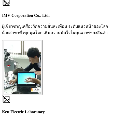
IMV Corporation Co., Ltd.
ผู้เชี่ยวชาญเครื่องวัดความสั่นสะเทือน ระดับแนวหน้าของโลก
ด้วยสาขาทั่วทุกมุมโลก เพิ่มความมั่นใจในคุณภาพของสินค้า
Kett Electric Laboratory