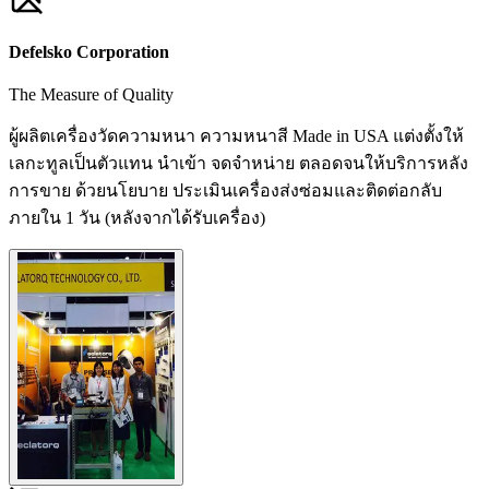
Defelsko Corporation
The Measure of Quality
ผู้ผลิตเครื่องวัดความหนา ความหนาสี Made in USA แต่งตั้งให้
เลกะทูลเป็นตัวแทน นำเข้า จดจำหน่าย ตลอดจนให้บริการหลัง
การขาย ด้วยนโยบาย ประเมินเครื่องส่งซ่อมและติดต่อกลับ
ภายใน 1 วัน (หลังจากได้รับเครื่อง)