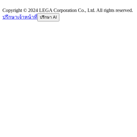
Copyright © 2024 LEGA Corporation Co., Ltd. All rights reserved.
ปรึกษาเจ้าหน้าที่
ปรึกษา AI
อีเมล
รหัสผ่าน
ลืมรหัสผ่าน
เข้าสู่ระบบ