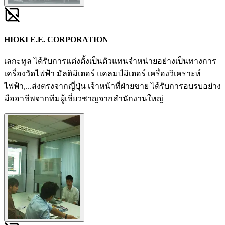
HIOKI E.E. CORPORATION
เลกะทูล ได้รับการแต่งตั้งเป็นตัวแทนจำหน่ายอย่างเป็นทางการ
เครื่องวัดไฟฟ้า มัลติมิเตอร์ แคลมป์มิเตอร์ เครื่องวิเคราะห์
ไฟฟ้า,...ส่งตรงจากญี่ปุ่น เจ้าหน้าที่ฝ่ายขาย ได้รับการอบรบอย่าง
มืออาชีพจากทีมผู้เชี่ยวชาญจากสำนักงานใหญ่