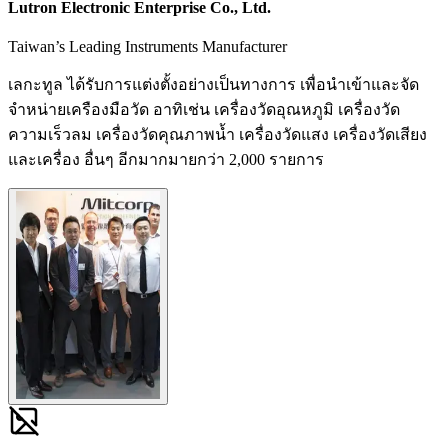
Lutron Electronic Enterprise Co., Ltd.
Taiwan’s Leading Instruments Manufacturer
เลกะทูล ได้รับการแต่งตั้งอย่างเป็นทางการ เพื่อนำเข้าและจัด
จำหน่ายเครืองมือวัด อาทิเช่น เครื่องวัดอุณหภูมิ เครื่องวัด
ความเร็วลม เครื่องวัดคุณภาพน้ำ เครื่องวัดแสง เครื่องวัดเสียง
และเครื่อง อื่นๆ อีกมากมายกว่า 2,000 รายการ