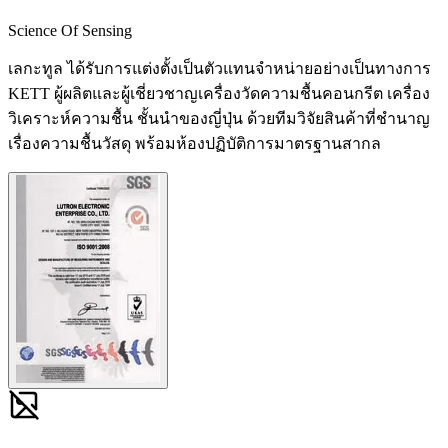
Science Of Sensing
เลกะทูล ได้รับการแต่งตั้งเป็นตัวแทนจำหน่ายอย่างเป็นทางการ
KETT ผู้ผลิตและผู้เชี่ยวชาญเครื่องวัดความชื้นคอนกรีต เครื่อง
วิเคราะห์ความชื้น ชั้นนำของญี่ปุ่น ด้วยทีมวิจัยสินค้าที่ชำนาญ
เรื่องความชื้นวัสดุ พร้อมห้องปฏิบัติการมาตรฐานสากล