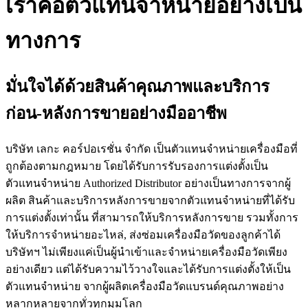
เราคือตัวแทนจำหน่ายอย่างเป็น
ทางการ
มั่นใจได้ด้วยสินค้าคุณภาพและบริการ
ก่อน-หลังการขายอย่างมืออาชีพ
บริษัท เลกะ คอร์ปอเรชั่น จำกัด เป็นตัวแทนจำหน่ายเครื่องมือที่
ถูกต้องตามกฎหมาย โดยได้รับการรับรองการแต่งตั้งเป็น
ตัวแทนจำหน่าย Authorized Distributor อย่างเป็นทางการจากผู้
ผลิต สินค้าและบริการหลังการขายจากตัวแทนจำหน่ายที่ได้รับ
การแต่งตั้งเท่านั้น ที่สามารถให้บริการหลังการขาย รวมทั้งการ
ให้บริการจำหน่ายอะไหล่, ส่งซ่อมเครื่องมือวัดของลูกค้าได้
บริษัทฯ ไม่เพียงแค่เป็นผู้นำเข้าและจำหน่ายเครื่องมือวัดเพียง
อย่างเดียว แต่ได้รับความไว้วางใจและได้รับการแต่งตั้งให้เป็น
ตัวแทนจำหน่าย จากผู้ผลิตเครื่องมือวัดแบรนด์คุณภาพอย่าง
หลากหลายจากทั่วทุกมุมโลก