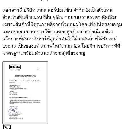
นอกจากนี้ บริษัท เลกะ คอร์ปอเรชั่น จำกัด ยังเป็นตัวแทน
จำหน่ายสินค้าแบรนด์อื่น ๆ อีกมากมาย เราสรรหา คัดเลือก
เฉพาะสินค้าที่มีคุณภาพดีจากทั่วทุกมุมโลก เพื่อให้ครอบคลุม
และตอบสนองทุกการใช้งานของลูกค้าอย่างต่อเนื่อง ด้วย
นโยบายที่มั่นคงจึงทำให้ลูกค้ามั่นใจได้ว่าสินค้าที่ได้รับจะมี
ประกัน เป็นของแท้ สภาพใหม่จากกล่อง โดยมีการบริการที่มี
มาตรฐาน พร้อมคำแนะนำจากผู้เชี่ยวชาญ