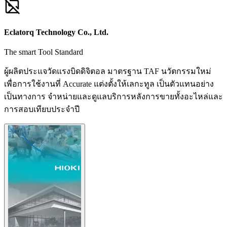
Eclatorq Technology Co., Ltd.
The smart Tool Standard
ผู้ผลิตประแจวัดแรงบิดดิจิตอล มาตรฐาน TAF นวัตกรรมใหม่
เพื่อการใช้งานที่ Accurate แต่งตั้งให้เลกะทูล เป็นตัวแทนอย่าง
เป็นทางการ จำหน่ายและดูแลบริการหลังการขายทั้งอะไหล่และ
การสอบเทียบประจำปี