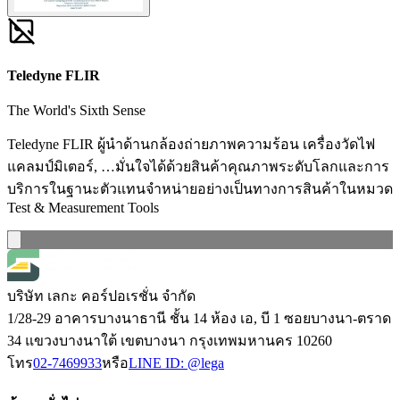
Teledyne FLIR
The World's Sixth Sense
Teledyne FLIR ผู้นำด้านกล้องถ่ายภาพความร้อน เครื่องวัดไฟ
แคลมป์มิเตอร์, …มั่นใจได้ด้วยสินค้าคุณภาพระดับโลกและการ
บริการในฐานะตัวแทนจำหน่ายอย่างเป็นทางการสินค้าในหมวด
Test & Measurement Tools
บริษัท เลกะ คอร์ปอเรชั่น จำกัด
1/28-29 อาคารบางนาธานี ชั้น 14 ห้อง เอ, บี 1 ซอยบางนา-ตราด
34 แขวงบางนาใต้ เขตบางนา กรุงเทพมหานคร 10260
โทร
02-7469933
หรือ
LINE ID:
@lega