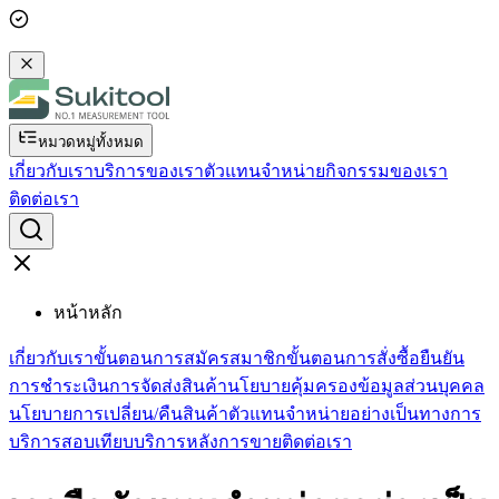
หมวดหมู่ทั้งหมด
เกี่ยวกับเรา
บริการของเรา
ตัวแทนจำหน่าย
กิจกรรมของเรา
ติดต่อเรา
หน้าหลัก
เกี่ยวกับเรา
ขั้นตอนการสมัครสมาชิก
ขั้นตอนการสั่งซื้อ
ยืนยัน
การชำระเงิน
การจัดส่งสินค้า
นโยบายคุ้มครองข้อมูลส่วนบุคคล
นโยบายการเปลี่ยน/คืนสินค้า
ตัวแทนจำหน่ายอย่างเป็นทางการ
บริการสอบเทียบ
บริการหลังการขาย
ติดต่อเรา