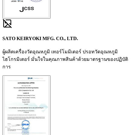
SATO KEIRYOKI MFG. CO., LTD.
ผู้ผลิตเครื่องวัดอุณหภูมิ เทอร์โมมิเตอร์ ปรอทวัดอุณหภูมิ
ไฮโกรมิเตอร์ มั่นใจในคุณภาพสินค้าด้วยมาตรฐานของปฏิบัติ
การ