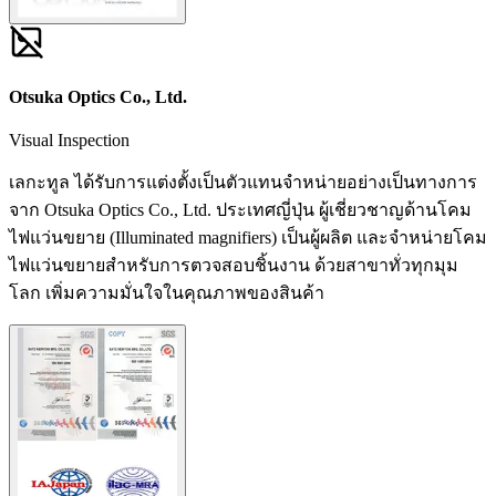
Otsuka Optics Co., Ltd.
Visual Inspection
เลกะทูล ได้รับการแต่งตั้งเป็นตัวแทนจำหน่ายอย่างเป็นทางการ
จาก Otsuka Optics Co., Ltd. ประเทศญี่ปุ่น ผู้เชี่ยวชาญด้านโคม
ไฟแว่นขยาย (Illuminated magnifiers) เป็นผู้ผลิต และจำหน่ายโคม
ไฟแว่นขยายสำหรับการตวจสอบชิ้นงาน ด้วยสาขาทั่วทุกมุม
โลก เพิ่มความมั่นใจในคุณภาพของสินค้า