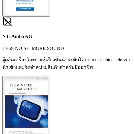
NTi Audio AG
LESS NOISE. MORE SOUND
ผู้ผลิตเครื่องวิเคราะห์เสียงชั้นนำระดับโลกจาก Liechtenstein เรา
นำเข้าและจัดจำหน่ายสินค้าสำหรับมืออาชีพ