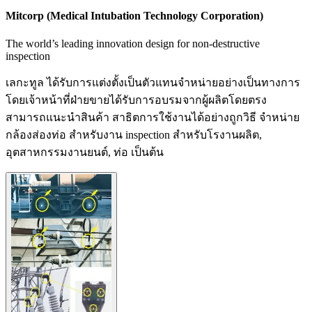
Mitcorp (Medical Intubation Technology Corporation)
The world’s leading innovation design for non-destructive
inspection
เลกะทูล ได้รับการแต่งตั้งเป็นตัวแทนจำหน่ายอย่างเป็นทางการ
โดยเจ้าหน้าที่ฝ่ายขายได้รับการอบรมจากผู้ผลิตโดยตรง
สามารถแนะนำสินค้า สาธิตการใช้งานได้อย่างถูกวิธี จำหน่าย
กล้องส่องท่อ สำหรับงาน inspection สำหรับโรงานผลิต,
อุตสาหกรรมงานยนต์, ท่อ เป็นต้น