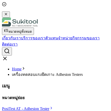
หมวดหมู่ทั้งหมด
เกี่ยวกับเรา
บริการของเรา
ตัวแทนจำหน่าย
กิจกรรมของเรา
ติดต่อเรา
Home
เครื่องทดสอบแรงยึดเกาะ Adhesion Testers
เมนู
หมวดหมู่ย่อย
PosiTest AT - Adhesion Tester