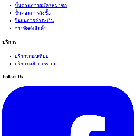
ขั้นตอนการสมัครสมาชิก
ขั้นตอนการสั่งซื้อ
ยืนยันการชำระเงิน
การจัดส่งสินค้า
บริการ
บริการสอบเทียบ
บริการหลังการขาย
Follow Us