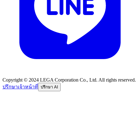
Copyright © 2024 LEGA Corporation Co., Ltd. All rights reserved.
ปรึกษาเจ้าหน้าที่
ปรึกษา AI
อีเมล