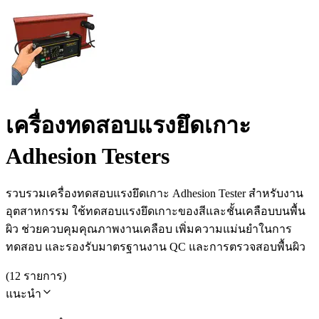
เครื่องทดสอบแรงยึดเกาะ
Adhesion Testers
รวบรวมเครื่องทดสอบแรงยึดเกาะ Adhesion Tester สำหรับงาน
อุตสาหกรรม ใช้ทดสอบแรงยึดเกาะของสีและชั้นเคลือบบนพื้น
ผิว ช่วยควบคุมคุณภาพงานเคลือบ เพิ่มความแม่นยำในการ
ทดสอบ และรองรับมาตรฐานงาน QC และการตรวจสอบพื้นผิว
(
12
รายการ
)
แนะนำ