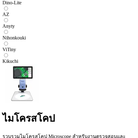
Dino-Lite
AZ
Anyty
Nihonkouki
ViTiny
Kikuchi
ไมโครสโคป
รวบรวมไมโครสโคป Microscope สำหรับงานตรวจสอบและ