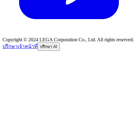
Copyright © 2024 LEGA Corporation Co., Ltd. All rights reserved.
ปรึกษาเจ้าหน้าที่
ปรึกษา AI
อีเมล
รหัสผ่าน
ลืมรหัสผ่าน