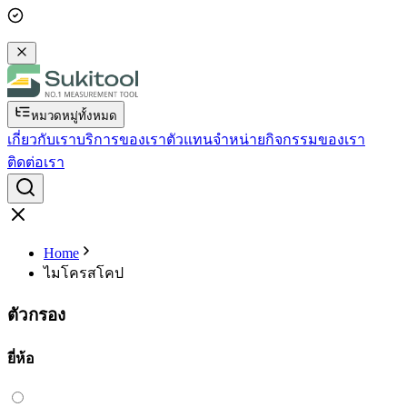
หมวดหมู่ทั้งหมด
เกี่ยวกับเรา
บริการของเรา
ตัวแทนจำหน่าย
กิจกรรมของเรา
ติดต่อเรา
Home
ไมโครสโคป
ตัวกรอง
ยี่ห้อ