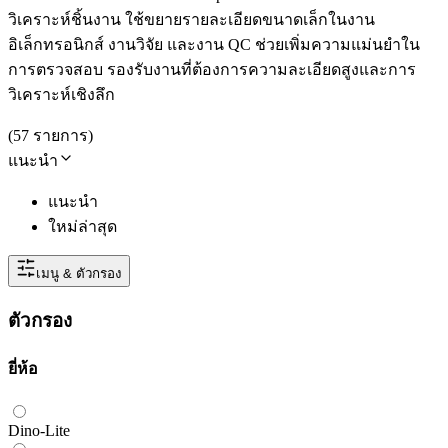
วิเคราะห์ชิ้นงาน ใช้ขยายรายละเอียดขนาดเล็กในงาน
อิเล็กทรอนิกส์ งานวิจัย และงาน QC ช่วยเพิ่มความแม่นยำใน
การตรวจสอบ รองรับงานที่ต้องการความละเอียดสูงและการ
วิเคราะห์เชิงลึก
(
57
รายการ
)
แนะนำ
แนะนำ
ใหม่ล่าสุด
เมนู & ตัวกรอง
ตัวกรอง
ยี่ห้อ
Dino-Lite