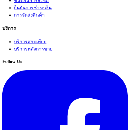
ขั้นตอนการสั่งซื้อ
ยืนยันการชำระเงิน
การจัดส่งสินค้า
บริการ
บริการสอบเทียบ
บริการหลังการขาย
Follow Us