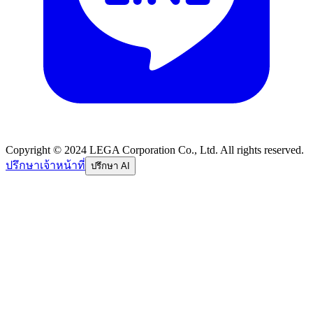
Copyright © 2024 LEGA Corporation Co., Ltd. All rights reserved.
ปรึกษาเจ้าหน้าที่
ปรึกษา AI
อีเมล
รหัสผ่าน