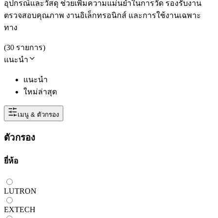
อุปกรณ์และวัสดุ ช่วยเพิ่มความแม่นยำในการวัด รองรับงาน
ตรวจสอบคุณภาพ งานอิเล็กทรอนิกส์ และการใช้งานเฉพาะ
ทาง
(
30
รายการ
)
แนะนำ
แนะนำ
ใหม่ล่าสุด
เมนู & ตัวกรอง
ตัวกรอง
ยี่ห้อ
LUTRON
EXTECH