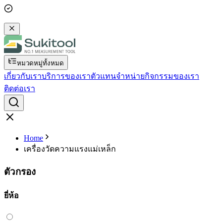
หมวดหมู่ทั้งหมด
เกี่ยวกับเรา
บริการของเรา
ตัวแทนจำหน่าย
กิจกรรมของเรา
ติดต่อเรา
Home
เครื่องวัดความแรงแม่เหล็ก
ตัวกรอง
ยี่ห้อ