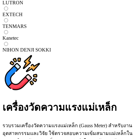
LUTRON
EXTECH
TENMARS
Kanetec
NIHON DENJI SOKKI
เครื่องวัดความแรงแม่เหล็ก
รวบรวมเครื่องวัดความแรงแม่เหล็ก (Gauss Meter) สำหรับงาน
อุตสาหกรรมและวิจัย ใช้ตรวจสอบความเข้มสนามแม่เหล็กใน