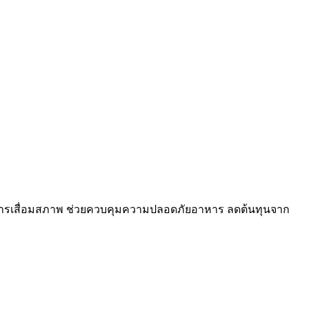
าการเสื่อมสภาพ ช่วยควบคุมความปลอดภัยอาหาร ลดต้นทุนจาก