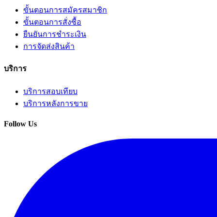
ขั้นตอนการสมัครสมาชิก
ขั้นตอนการสั่งซื้อ
ยืนยันการชำระเงิน
การจัดส่งสินค้า
บริการ
บริการสอบเทียบ
บริการหลังการขาย
Follow Us