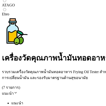
ATAGO
Ebro
เครื่องวัดคุณภาพน้ำมันทอดอาห
รวบรวมเครื่องวัดคุณภาพน้ำมันทอดอาหาร Frying Oil Tester
การเปลี่ยนน้ำมัน และรองรับมาตรฐานด้านสุขอนามัย
(
7
รายการ
)
แนะนำ
แนะนำ