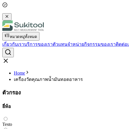
หมวดหมู่ทั้งหมด
เกี่ยวกับเรา
บริการของเรา
ตัวแทนจำหน่าย
กิจกรรมของเรา
ติดต่อ
Home
เครื่องวัดคุณภาพน้ำมันทอดอาหาร
ตัวกรอง
ยี่ห้อ
Testo