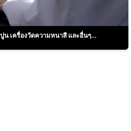
ูน เครื่องวัดความหนาสี และอื่นๆ...