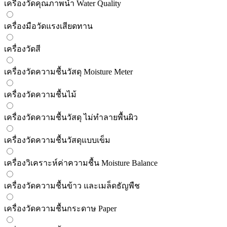
เครื่องวัดคุณภาพน้ำ Water Quality
เครื่องมือวัดแรงเสียดทาน
เครื่องวัดสี
เครื่องวัดความชื้นวัสดุ Moisture Meter
เครื่องวัดความชื้นไม้
เครื่องวัดความชื้นวัสดุ ไม่ทำลายพื้นผิว
เครื่องวัดความชื้นวัสดุแบบเข็ม
เครื่องวิเคราะห์ค่าความชื้น Moisture Balance
เครื่องวัดความชื้นข้าว และเมล็ดธัญพืช
เครื่องวัดความชื้นกระดาษ Paper