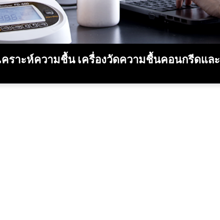
ิเคราะห์ความชื้น เครื่องวัดความชื้นคอนกรีดและป