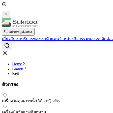
หมวดหมู่ทั้งหมด
เกี่ยวกับเรา
บริการของเรา
ตัวแทนจำหน่าย
กิจกรรมของเรา
ติดต่อ
Home
Brands
Kett
ตัวกรอง
เครื่องวัดคุณภาพน้ำ Water Quality
เครื่องมือวัดแรงเสียดทาน