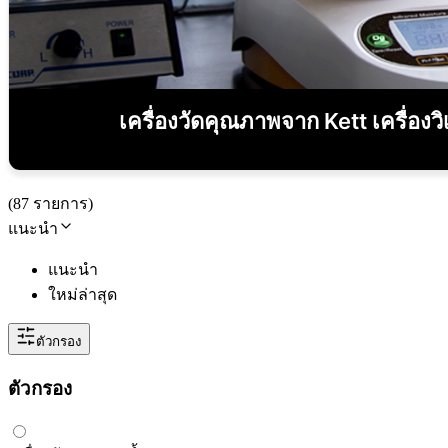
เครื่องวัดคุณภาพจาก Kett เครื่องว
(
87
รายการ
)
แนะนำ
แนะนำ
ใหม่ล่าสุด
ตัวกรอง
ตัวกรอง