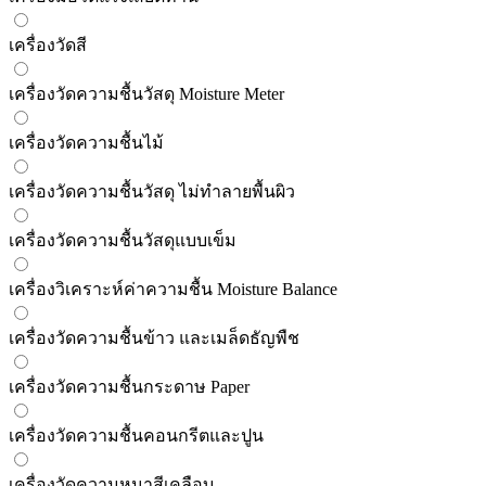
เครื่องวัดสี
เครื่องวัดความชื้นวัสดุ Moisture Meter
เครื่องวัดความชื้นไม้
เครื่องวัดความชื้นวัสดุ ไม่ทำลายพื้นผิว
เครื่องวัดความชื้นวัสดุแบบเข็ม
เครื่องวิเคราะห์ค่าความชื้น Moisture Balance
เครื่องวัดความชื้นข้าว และเมล็ดธัญพืช
เครื่องวัดความชื้นกระดาษ Paper
เครื่องวัดความชื้นคอนกรีตและปูน
เครื่องวัดความหนาสีเคลือบ