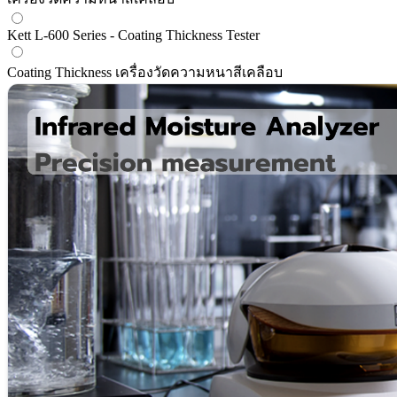
Kett L-600 Series - Coating Thickness Tester
Coating Thickness เครื่องวัดความหนาสีเคลือบ