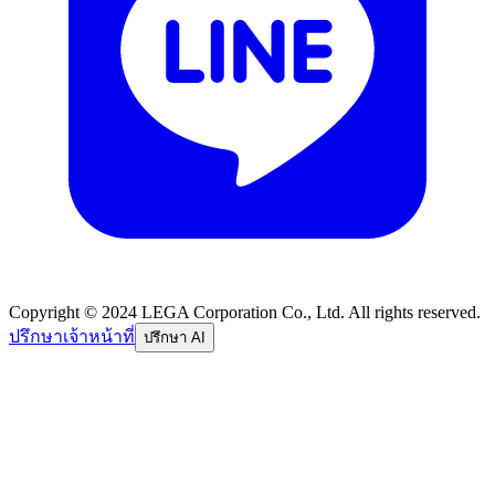
Copyright © 2024 LEGA Corporation Co., Ltd. All rights reserved.
ปรึกษาเจ้าหน้าที่
ปรึกษา AI