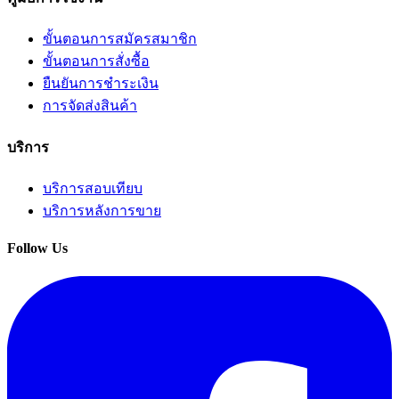
ขั้นตอนการสมัครสมาชิก
ขั้นตอนการสั่งซื้อ
ยืนยันการชำระเงิน
การจัดส่งสินค้า
บริการ
บริการสอบเทียบ
บริการหลังการขาย
Follow Us