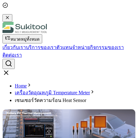
หมวดหมู่ทั้งหมด
เกี่ยวกับเรา
บริการของเรา
ตัวแทนจำหน่าย
กิจกรรมของเรา
ติดต่อเรา
Home
เครื่องวัดอุณหภูมิ Temperature Meter
เซนเซอร์วัดความร้อน Heat Sensor