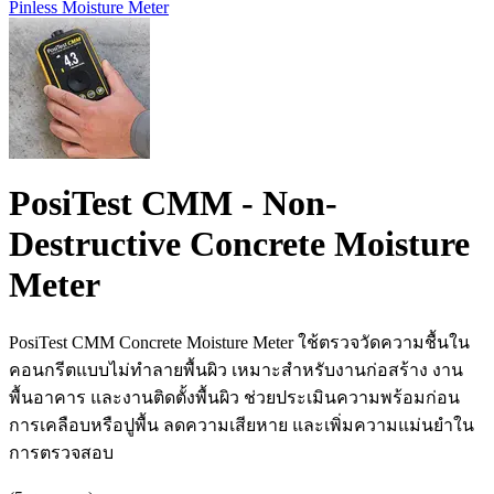
Pinless Moisture Meter
PosiTest CMM - Non-
Destructive Concrete Moisture
Meter
PosiTest CMM Concrete Moisture Meter ใช้ตรวจวัดความชื้นใน
คอนกรีตแบบไม่ทำลายพื้นผิว เหมาะสำหรับงานก่อสร้าง งาน
พื้นอาคาร และงานติดตั้งพื้นผิว ช่วยประเมินความพร้อมก่อน
การเคลือบหรือปูพื้น ลดความเสียหาย และเพิ่มความแม่นยำใน
การตรวจสอบ