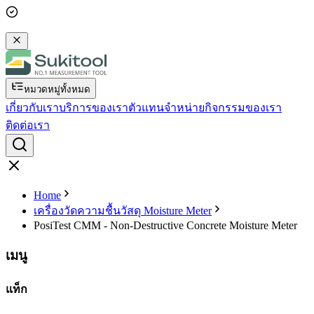
หมวดหมู่ทั้งหมด
เกี่ยวกับเรา
บริการของเรา
ตัวแทนจำหน่าย
กิจกรรมของเรา
ติดต่อเรา
Home
เครื่องวัดความชื้นวัสดุ Moisture Meter
PosiTest CMM - Non-Destructive Concrete Moisture Meter
เมนู
แท็ก