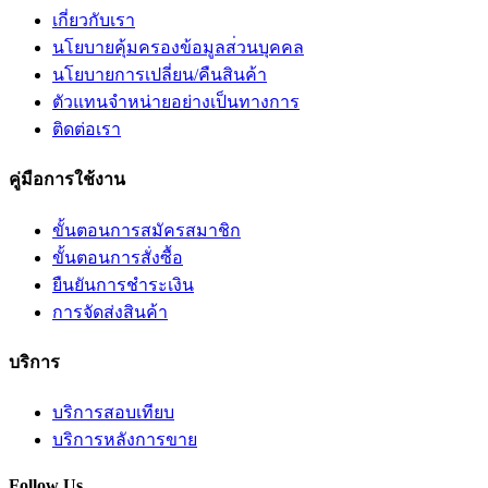
เกี่ยวกับเรา
นโยบายคุ้มครองข้อมูลส่วนบุคคล
นโยบายการเปลี่ยน/คืนสินค้า
ตัวแทนจำหน่ายอย่างเป็นทางการ
ติดต่อเรา
คู่มือการใช้งาน
ขั้นตอนการสมัครสมาชิก
ขั้นตอนการสั่งซื้อ
ยืนยันการชำระเงิน
การจัดส่งสินค้า
บริการ
บริการสอบเทียบ
บริการหลังการขาย
Follow Us