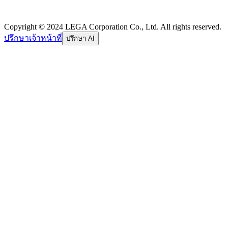
Copyright © 2024 LEGA Corporation Co., Ltd. All rights reserved.
ปรึกษาเจ้าหน้าที่
ปรึกษา AI
อีเมล
รหัสผ่าน
ลืมรหัสผ่าน
เข้าสู่ระบบ