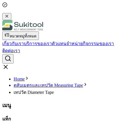
หมวดหมู่ทั้งหมด
เกี่ยวกับเรา
บริการของเรา
ตัวแทนจำหน่าย
กิจกรรมของเรา
ติดต่อเรา
Home
ตลับเมตรและเทปวัด Measuring Tape
เทปวัด Diameter Tape
เมนู
แท็ก