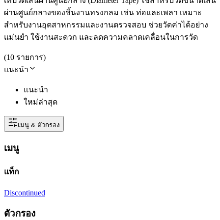
เทปวัดเส้นผ่านศูนย์กลาง (Diameter Tape) ใช้สำหรับวัดขนาดเส้น
ผ่านศูนย์กลางของชิ้นงานทรงกลม เช่น ท่อและเพลา เหมาะ
สำหรับงานอุตสาหกรรมและงานตรวจสอบ ช่วยวัดค่าได้อย่าง
แม่นยำ ใช้งานสะดวก และลดความคลาดเคลื่อนในการวัด
(
10
รายการ
)
แนะนำ
แนะนำ
ใหม่ล่าสุด
เมนู & ตัวกรอง
เมนู
แท็ก
Discontinued
ตัวกรอง