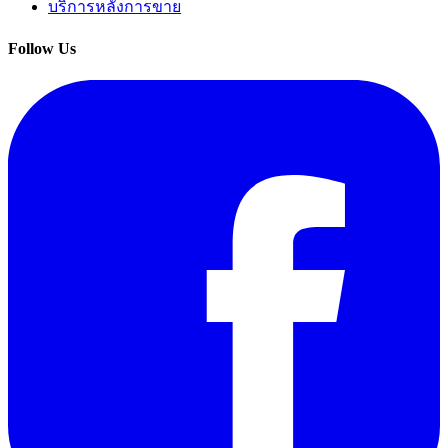
บริการหลังการขาย
Follow Us