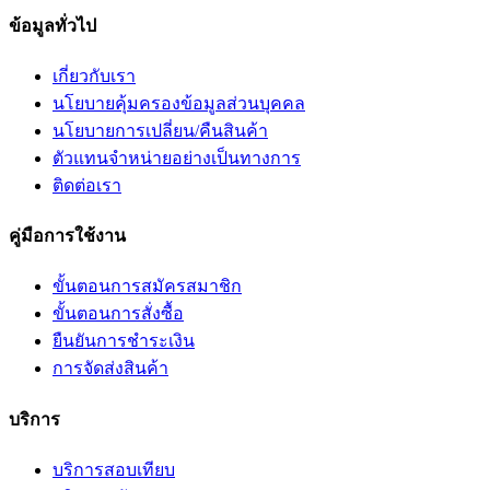
ข้อมูลทั่วไป
เกี่ยวกับเรา
นโยบายคุ้มครองข้อมูลส่วนบุคคล
นโยบายการเปลี่ยน/คืนสินค้า
ตัวแทนจำหน่ายอย่างเป็นทางการ
ติดต่อเรา
คู่มือการใช้งาน
ขั้นตอนการสมัครสมาชิก
ขั้นตอนการสั่งซื้อ
ยืนยันการชำระเงิน
การจัดส่งสินค้า
บริการ
บริการสอบเทียบ