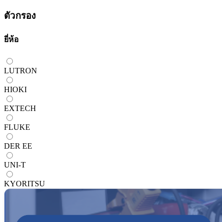
ตัวกรอง
ยี่ห้อ
LUTRON
HIOKI
EXTECH
FLUKE
DER EE
UNI-T
KYORITSU