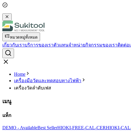
หมวดหมู่ทั้งหมด
เกี่ยวกับเรา
บริการของเรา
ตัวแทนจำหน่าย
กิจกรรมของเรา
ติดต่อ
Home
เครื่องมือวัดและทดสอบทางไฟฟ้า
เครื่องวัดลำดับเฟส
เมนู
แท็ก
DEMO - Available
Best Seller
HIOKI-FREE-CAL-CER
HIOKI-CAL