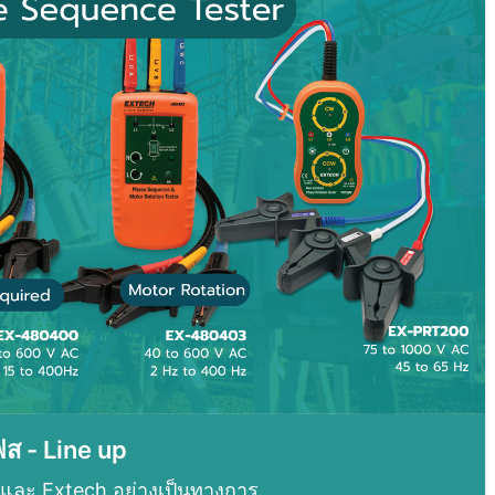
ฟส - Line up
 และ Extech อย่างเป็นทางการ