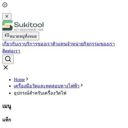
หมวดหมู่ทั้งหมด
เกี่ยวกับเรา
บริการของเรา
ตัวแทนจำหน่าย
กิจกรรมของเรา
ติดต่อเรา
Home
เครื่องมือวัดและทดสอบทางไฟฟ้า
อุปกรณ์สำหรับเครื่องวัดไฟ
เมนู
แท็ก