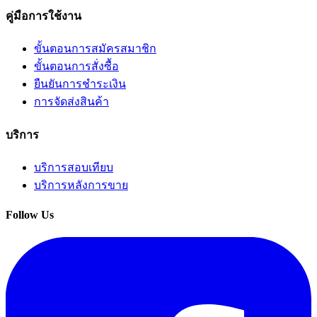
คู่มือการใช้งาน
ขั้นตอนการสมัครสมาชิก
ขั้นตอนการสั่งซื้อ
ยืนยันการชำระเงิน
การจัดส่งสินค้า
บริการ
บริการสอบเทียบ
บริการหลังการขาย
Follow Us