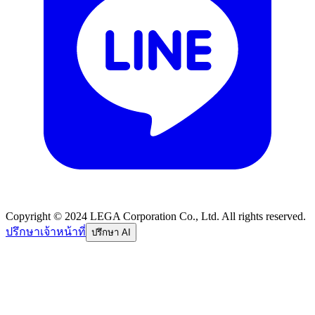
Copyright © 2024 LEGA Corporation Co., Ltd. All rights reserved.
ปรึกษาเจ้าหน้าที่
ปรึกษา AI