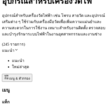
อุปกรณ์สำหรับเครื่องวัดไฟ
อุปกรณ์สำหรับเครื่องวัดไฟฟ้า เช่น โพรบ สายวัด และอุปกรณ์
เสริมต่าง ๆ ใช้ร่วมกับเครื่องมือวัดเพื่อเพิ่มความแม่นยำและ
ความสะดวกในการใช้งาน เหมาะสำหรับงานติดตั้ง ตรวจสอบ
และบำรุงรักษาระบบไฟฟ้าในงานอุตสาหกรรมและงานช่าง
(
245
รายการ
)
แนะนำ
แนะนำ
ใหม่ล่าสุด
เมนู & ตัวกรอง
เมนู
แท็ก