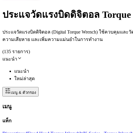
ประแจวัดแรงบิดดิจิตอล Torque
ประแจวัดแรงบิดดิจิตอล (Digital Torque Wrench) ใช้ควบคุม
ความเสียหาย และเพิ่มความแม่นยำในการทำงาน
(
135
รายการ
)
แนะนำ
แนะนำ
ใหม่ล่าสุด
เมนู & ตัวกรอง
เมนู
แท็ก