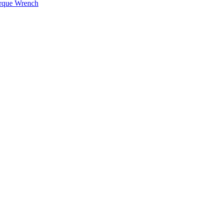
orque Wrench