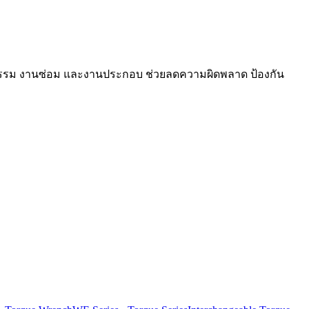
าหกรรม งานซ่อม และงานประกอบ ช่วยลดความผิดพลาด ป้องกัน