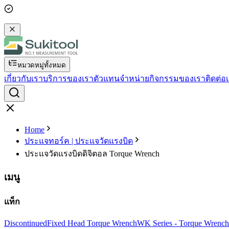
หมวดหมู่ทั้งหมด
เกี่ยวกับเรา
บริการของเรา
ตัวแทนจำหน่าย
กิจกรรมของเรา
ติดต่อ
Home
ประแจทอร์ค | ประแจวัดแรงบิด
ประแจวัดแรงบิดดิจิตอล Torque Wrench
เมนู
แท็ก
Discontinued
Fixed Head Torque Wrench
WK Series - Torque Wrench