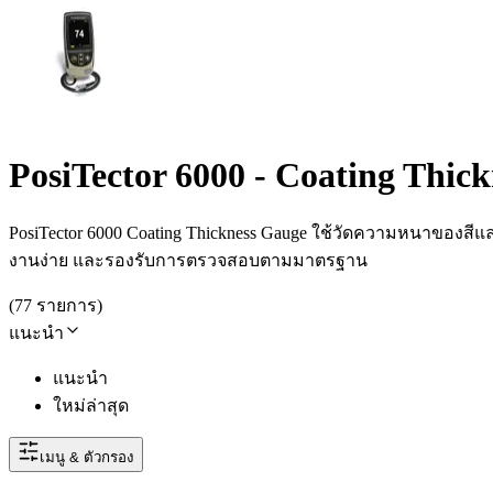
PosiTector 6000 - Coating Thic
PosiTector 6000 Coating Thickness Gauge ใช้วัดความหนาของส
งานง่าย และรองรับการตรวจสอบตามมาตรฐาน
(
77
รายการ
)
แนะนำ
แนะนำ
ใหม่ล่าสุด
เมนู & ตัวกรอง