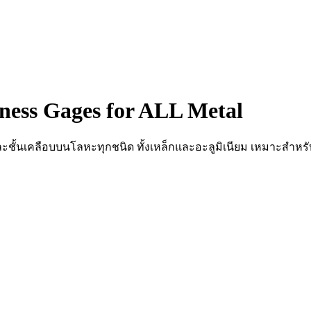
kness Gages for ALL Metal
ีและชั้นเคลือบบนโลหะทุกชนิด ทั้งเหล็กและอะลูมิเนียม เหมาะสำ