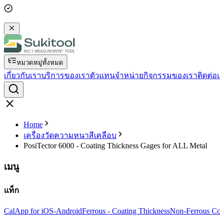
หมวดหมู่ทั้งหมด
เกี่ยวกับเรา
บริการของเรา
ตัวแทนจำหน่าย
กิจกรรมของเรา
ติดต่อ
Home
เครื่องวัดความหนาสีเคลือบ
PosiTector 6000 - Coating Thickness Gages for ALL Metal
เมนู
แท็ก
Cal
App for iOS-Android
Ferrous - Coating Thickness
Non-Ferrous Co