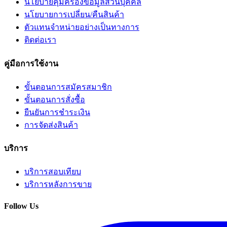
นโยบายคุ้มครองข้อมูลส่วนบุคคล
นโยบายการเปลี่ยน/คืนสินค้า
ตัวแทนจำหน่ายอย่างเป็นทางการ
ติดต่อเรา
คู่มือการใช้งาน
ขั้นตอนการสมัครสมาชิก
ขั้นตอนการสั่งซื้อ
ยืนยันการชำระเงิน
การจัดส่งสินค้า
บริการ
บริการสอบเทียบ
บริการหลังการขาย
Follow Us