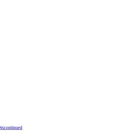
iscontinued