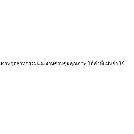
หรับงานอุตสาหกรรมและงานควบคุมคุณภาพ ให้ค่าที่แม่นยำ ใช้