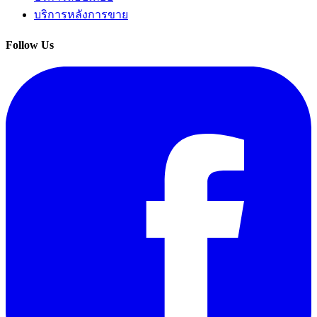
บริการหลังการขาย
Follow Us