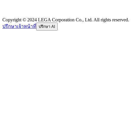
Copyright © 2024 LEGA Corporation Co., Ltd. All rights reserved.
ปรึกษาเจ้าหน้าที่
ปรึกษา AI
อีเมล
รหัสผ่าน
ลืมรหัสผ่าน
เข้าสู่ระบบ