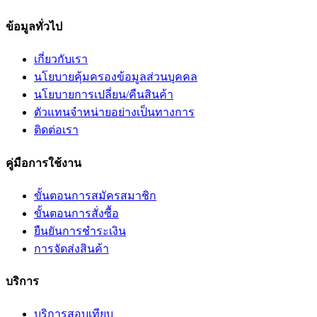
ข้อมูลทั่วไป
เกี่ยวกับเรา
นโยบายคุ้มครองข้อมูลส่วนบุคคล
นโยบายการเปลี่ยน/คืนสินค้า
ตัวแทนจำหน่ายอย่างเป็นทางการ
ติดต่อเรา
คู่มือการใช้งาน
ขั้นตอนการสมัครสมาชิก
ขั้นตอนการสั่งซื้อ
ยืนยันการชำระเงิน
การจัดส่งสินค้า
บริการ
บริการสอบเทียบ