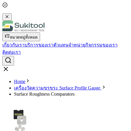
หมวดหมู่ทั้งหมด
เกี่ยวกับเรา
บริการของเรา
ตัวแทนจำหน่าย
กิจกรรมของเรา
ติดต่อเรา
Home
เครื่องวัดความขรุขระ Surface Profile Gauge
Surface Roughness Comparators