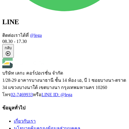
LINE
ติดต่อเราได้ที่
@lega
08.30 - 17.30
กลับ
บริษัท เลกะ คอร์ปอเรชั่น จำกัด
1/28-29 อาคารบางนาธานี ชั้น 14 ห้อง เอ, บี 1 ซอยบางนา-ตราด
34 แขวงบางนาใต้ เขตบางนา กรุงเทพมหานคร 10260
โทร
02-7469933
หรือ
LINE ID:
@lega
ข้อมูลทั่วไป
เกี่ยวกับเรา
นโยบายคุ้มครองข้อมูลส่วนบุคคล