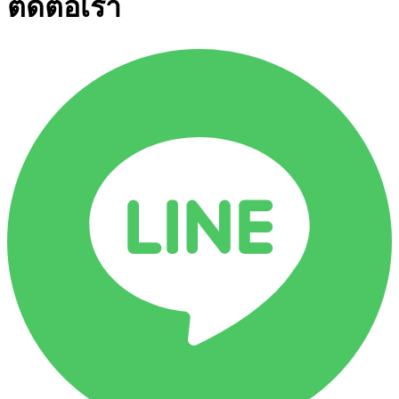
ติดต่อเรา