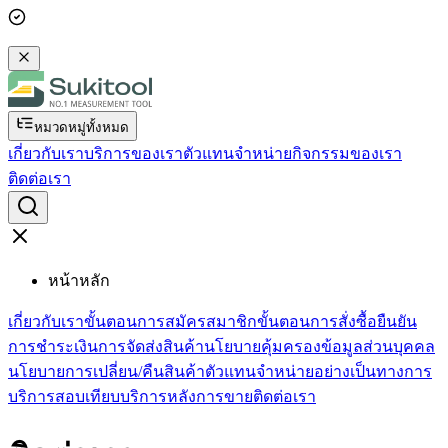
หมวดหมู่ทั้งหมด
เกี่ยวกับเรา
บริการของเรา
ตัวแทนจำหน่าย
กิจกรรมของเรา
ติดต่อเรา
หน้าหลัก
เกี่ยวกับเรา
ขั้นตอนการสมัครสมาชิก
ขั้นตอนการสั่งซื้อ
ยืนยัน
การชำระเงิน
การจัดส่งสินค้า
นโยบายคุ้มครองข้อมูลส่วนบุคคล
นโยบายการเปลี่ยน/คืนสินค้า
ตัวแทนจำหน่ายอย่างเป็นทางการ
บริการสอบเทียบ
บริการหลังการขาย
ติดต่อเรา