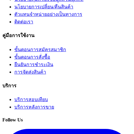
นโยบายการเปลี่ยน/คืนสินค้า
ตัวแทนจำหน่ายอย่างเป็นทางการ
ติดต่อเรา
คู่มือการใช้งาน
ขั้นตอนการสมัครสมาชิก
ขั้นตอนการสั่งซื้อ
ยืนยันการชำระเงิน
การจัดส่งสินค้า
บริการ
บริการสอบเทียบ
บริการหลังการขาย
Follow Us