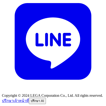
Copyright © 2024 LEGA Corporation Co., Ltd. All rights reserved.
ปรึกษาเจ้าหน้าที่
ปรึกษา AI