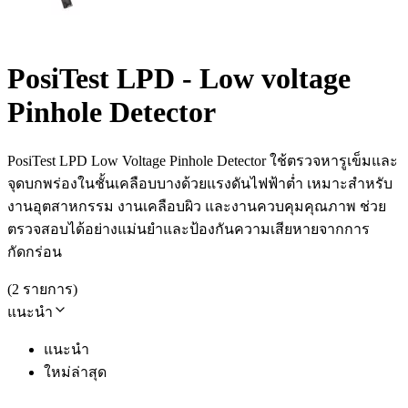
PosiTest LPD - Low voltage
Pinhole Detector
PosiTest LPD Low Voltage Pinhole Detector ใช้ตรวจหารูเข็มและ
จุดบกพร่องในชั้นเคลือบบางด้วยแรงดันไฟฟ้าต่ำ เหมาะสำหรับ
งานอุตสาหกรรม งานเคลือบผิว และงานควบคุมคุณภาพ ช่วย
ตรวจสอบได้อย่างแม่นยำและป้องกันความเสียหายจากการ
กัดกร่อน
(
2
รายการ
)
แนะนำ
แนะนำ
ใหม่ล่าสุด