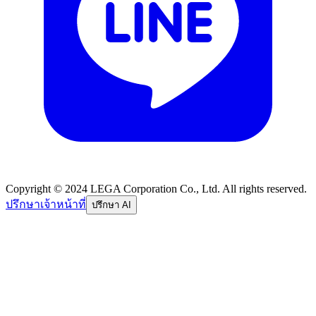
Copyright © 2024 LEGA Corporation Co., Ltd. All rights reserved.
ปรึกษาเจ้าหน้าที่
ปรึกษา AI
อีเมล