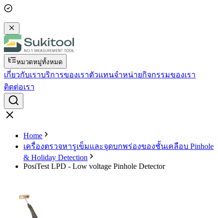
หมวดหมู่ทั้งหมด
เกี่ยวกับเรา
บริการของเรา
ตัวแทนจำหน่าย
กิจกรรมของเรา
ติดต่อเรา
Home
เครื่องตรวจหารูเข็มและจุดบกพร่องของชั้นเคลือบ Pinhole
& Holiday Detection
PosiTest LPD - Low voltage Pinhole Detector