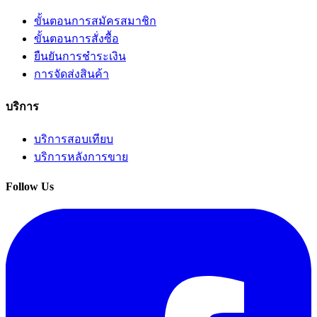
ขั้นตอนการสมัครสมาชิก
ขั้นตอนการสั่งซื้อ
ยืนยันการชำระเงิน
การจัดส่งสินค้า
บริการ
บริการสอบเทียบ
บริการหลังการขาย
Follow Us