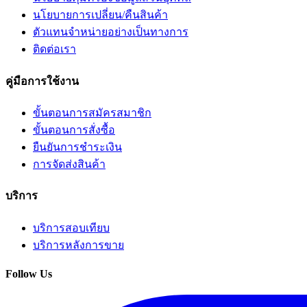
นโยบายการเปลี่ยน/คืนสินค้า
ตัวแทนจำหน่ายอย่างเป็นทางการ
ติดต่อเรา
คู่มือการใช้งาน
ขั้นตอนการสมัครสมาชิก
ขั้นตอนการสั่งซื้อ
ยืนยันการชำระเงิน
การจัดส่งสินค้า
บริการ
บริการสอบเทียบ
บริการหลังการขาย
Follow Us