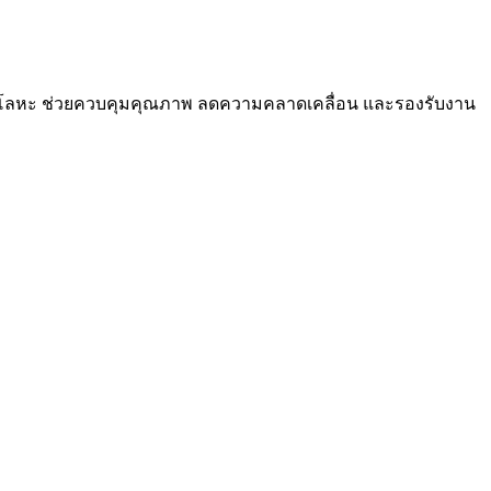
ผิวโลหะ ช่วยควบคุมคุณภาพ ลดความคลาดเคลื่อน และรองรับงาน