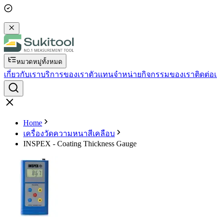
หมวดหมู่ทั้งหมด
เกี่ยวกับเรา
บริการของเรา
ตัวแทนจำหน่าย
กิจกรรมของเรา
ติดต่อ
Home
เครื่องวัดความหนาสีเคลือบ
INSPEX - Coating Thickness Gauge