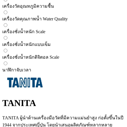
เครื่องวัดอุณหภูมิความชื้น
เครื่องวัดคุณภาพน้ำ Water Quality
เครื่องชั่งน้ำหนัก Scale
เครื่องชั่งน้ำหนักแบบเข็ม
เครื่องชั่งน้ำหนักดิจิตอล Scale
นาฬิกาจับเวลา
TANITA
TANITA ผู้นำด้านเครื่องมือวัดที่มีความแม่นยำสูง ก่อตั้งขึ้นในปี
1944 จากประเทศญี่ปุ่น โดยนำเสนอผลิตภัณฑ์หลากหลาย