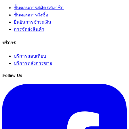
ขั้นตอนการสมัครสมาชิก
ขั้นตอนการสั่งซื้อ
ยืนยันการชำระเงิน
การจัดส่งสินค้า
บริการ
บริการสอบเทียบ
บริการหลังการขาย
Follow Us