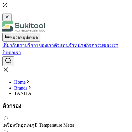
หมวดหมู่ทั้งหมด
เกี่ยวกับเรา
บริการของเรา
ตัวแทนจำหน่าย
กิจกรรมของเรา
ติดต่อเรา
Home
Brands
TANITA
ตัวกรอง
เครื่องวัดอุณหภูมิ Temperature Meter