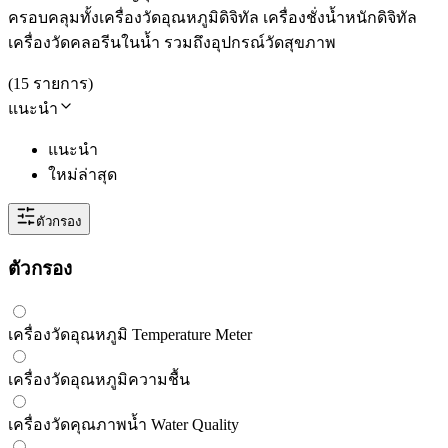
ครอบคลุมทั้งเครื่องวัดอุณหภูมิดิจิทัล เครื่องชั่งน้ำหนักดิจิทัล
เครื่องวัดคลอรีนในน้ำ รวมถึงอุปกรณ์วัดสุขภาพ
(
15
รายการ
)
แนะนำ
แนะนำ
ใหม่ล่าสุด
ตัวกรอง
ตัวกรอง
เครื่องวัดอุณหภูมิ Temperature Meter
เครื่องวัดอุณหภูมิความชื้น
เครื่องวัดคุณภาพน้ำ Water Quality