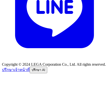
Copyright © 2024 LEGA Corporation Co., Ltd. All rights reserved.
ปรึกษาเจ้าหน้าที่
ปรึกษา AI
อีเมล